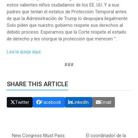
estos valientes niños ciudadanos de los EE. UU. Y a sus
padres que tenían el estatus de Protección Temporal antes
de que la Administración de Trump lo despojara ilegalmente.
Solo piden que nuestro gobierno respete sus derechos al
debido proceso. Esperamos que la Corte respete el estado
de derecho y les otorgue la protección que merecen “.
Lea la queja aquí
.
###
SHARE THIS ARTICLE
Twitter
Facebook
LinkedIn
Email
New Congress Must Pass
El coordinador de la