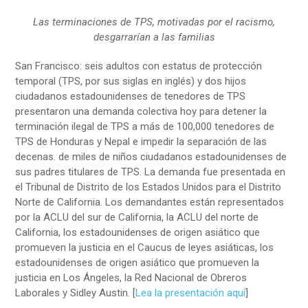
Las terminaciones de TPS, motivadas por el racismo,
desgarrarían a las familias
San Francisco: seis adultos con estatus de protección
temporal (TPS, por sus siglas en inglés) y dos hijos
ciudadanos estadounidenses de tenedores de TPS
presentaron una demanda colectiva hoy para detener la
terminación ilegal de TPS a más de 100,000 tenedores de
TPS de Honduras y Nepal e impedir la separación de las
decenas. de miles de niños ciudadanos estadounidenses de
sus padres titulares de TPS. La demanda fue presentada en
el Tribunal de Distrito de los Estados Unidos para el Distrito
Norte de California. Los demandantes están representados
por la ACLU del sur de California, la ACLU del norte de
California, los estadounidenses de origen asiático que
promueven la justicia en el Caucus de leyes asiáticas, los
estadounidenses de origen asiático que promueven la
justicia en Los Ángeles, la Red Nacional de Obreros
Laborales y Sidley Austin. [
Lea la presentación aquí
]